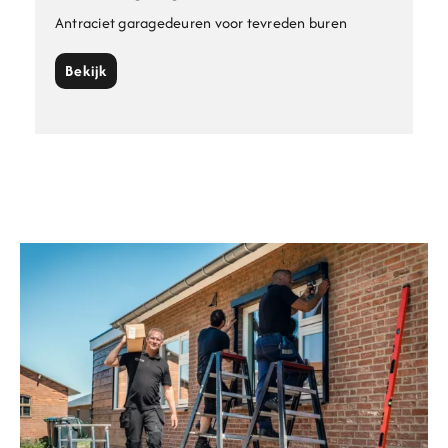
Antraciet garagedeuren voor tevreden buren
Bekijk