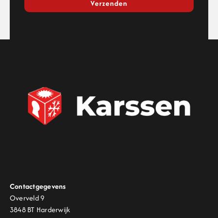
Verzenden
Contactgegevens
Overveld 9
3848 BT Harderwijk