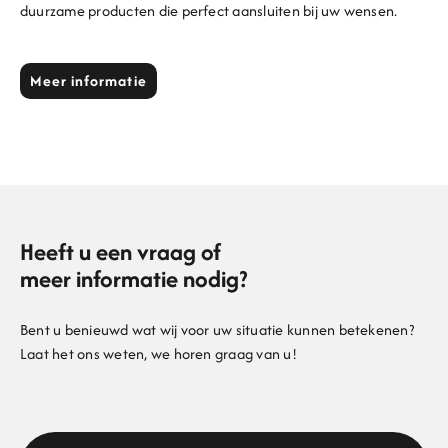
duurzame producten die perfect aansluiten bij uw wensen.
Meer informatie
Heeft u een vraag of
meer informatie nodig?
Bent u benieuwd wat wij voor uw situatie kunnen betekenen?
Laat het ons weten, we horen graag van u!