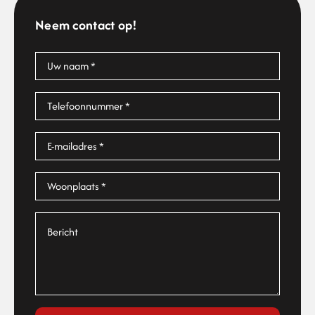
Neem contact op!