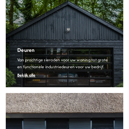
Deuren
Van prachtige sieraden voor uw woning tot grote
en functionele industriedeuren voor uw bedrijf.
Bekijk alle