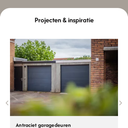
Projecten & inspiratie
Antraciet garagedeuren