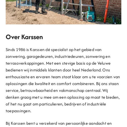
Over Karssen
Sinds 1986 is Karssen dé specialist op het gebied van
zonwering, garagedeuren, industriedeuren, zonwering en
terrasoverkappingen.
Met een stevige basis op de Veluwe
bedienen wij inmiddels klanten door heel Nederland. Ons
enthousiaste en ervaren team staat klaar om u te voorzien van
oplossingen die kwaliteit en comfort combineren. Bij ons staan
service, betrouwbaarheid en vakmanschap centraal. Wij
denken graag met u mee om een oplossing op maat te bieden,
of het nu gaat om particulieren, bedrijven of industriële
toepassingen.
Bij Karssen bent u verzekerd van persoonlijke aandacht en