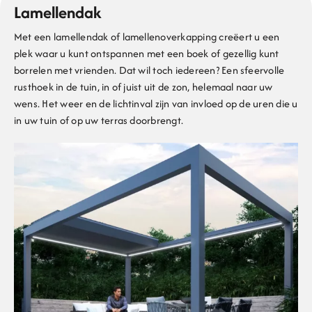
Lamellendak
Met een lamellendak of lamellenoverkapping creëert u een
plek waar u kunt ontspannen met een boek of gezellig kunt
borrelen met vrienden. Dat wil toch iedereen? Een sfeervolle
rusthoek in de tuin, in of juist uit de zon, helemaal naar uw
wens. Het weer en de lichtinval zijn van invloed op de uren die u
in uw tuin of op uw terras doorbrengt.