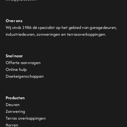
Over ons
Wij sinds 1986 dé specialist op het gebied van garagedeuren,
industriedeuren, zonweringen en terrasoverkappingen.
Snel naar
Offerte aanvragen
Online hulp
Doekeigenschappen
Producten
Deuren
Zonwering
Terras overkappingen
Horren