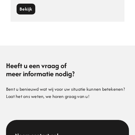
Bekijk
Heeft u een vraag of
meer informatie nodig?
Bent u benieuwd wat wij voor uw situatie kunnen betekenen?
Laat het ons weten, we horen graag van u!