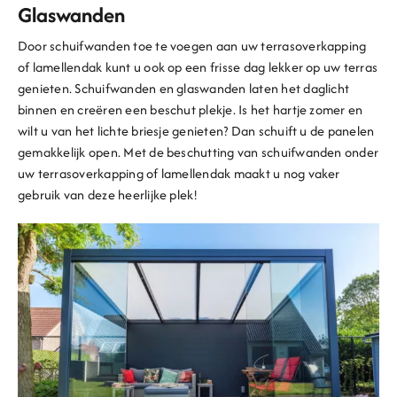
Glaswanden
Door schuifwanden toe te voegen aan uw terrasoverkapping
of lamellendak kunt u ook op een frisse dag lekker op uw terras
genieten. Schuifwanden en glaswanden laten het daglicht
binnen en creëren een beschut plekje. Is het hartje zomer en
wilt u van het lichte briesje genieten? Dan schuift u de panelen
gemakkelijk open. Met de beschutting van schuifwanden onder
uw terrasoverkapping of lamellendak maakt u nog vaker
gebruik van deze heerlijke plek!