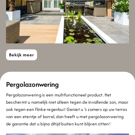
Bekijk meer
Pergolazonwering
Pergolazonwering is een multifunctioneel product. Het
beschermt u namelijk niet alleen tegen de invallende zon, maar
ook tegen een flinke regenbui! Geniet u ’s zomers op uw terras
van een etentje of borrel, dan heeft u met pergolazonwering
de garantie dat u bijna áltijd buiten kunt blijven zitten!