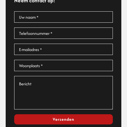
Neem contact op!
Verzenden