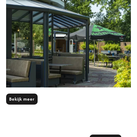
Bekijk meer