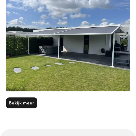
Bekijk meer