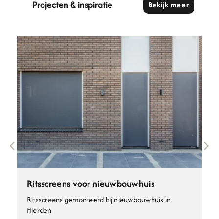
Projecten & inspiratie
Bekijk meer
Ritsscreens voor nieuwbouwhuis
Ritsscreens gemonteerd bij nieuwbouwhuis in
Hierden