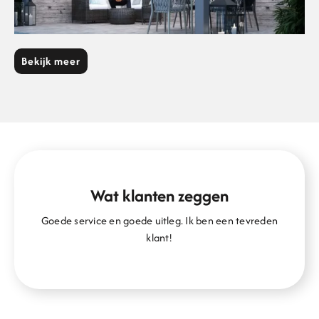
Bekijk meer
Wat klanten zeggen
Goede service en goede uitleg. Ik ben een tevreden
klant!