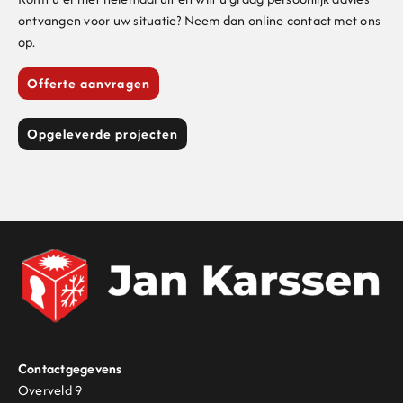
ontvangen voor uw situatie? Neem dan online contact met ons
op.
Offerte aanvragen
Opgeleverde projecten
Contactgegevens
Overveld 9