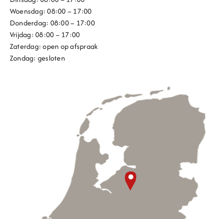
Woensdag: 08:00 – 17:00
Donderdag: 08:00 – 17:00
Vrijdag: 08:00 – 17:00
Zaterdag: open op afspraak
Zondag: gesloten