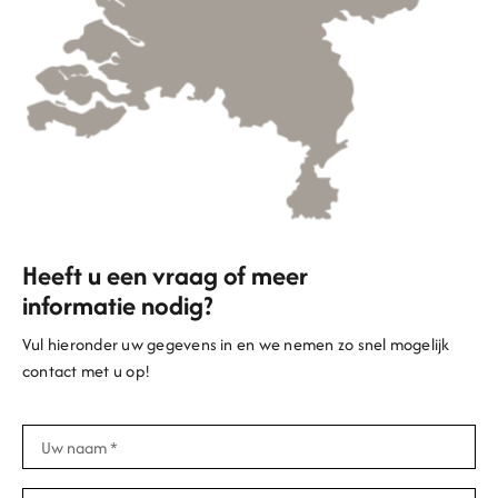
Heeft u een vraag of meer
informatie nodig?
Vul hieronder uw gegevens in en we nemen zo snel mogelijk
contact met u op!