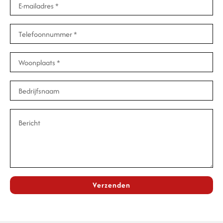
Verzenden